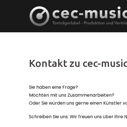
Skip
to
content
Kontakt zu cec-musi
Sie haben eine Frage?
Möchten mit uns Zusammenarbeiten?
Oder Sie würden uns gerne einen Künstler vo
Schreiben Sie uns. Wir freuen uns über ihre 